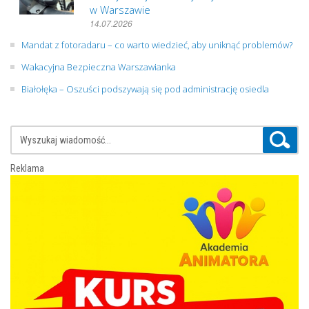
w Warszawie
14.07.2026
Mandat z fotoradaru – co warto wiedzieć, aby uniknąć problemów?
Wakacyjna Bezpieczna Warszawianka
Białołęka – Oszuści podszywają się pod administrację osiedla
Reklama