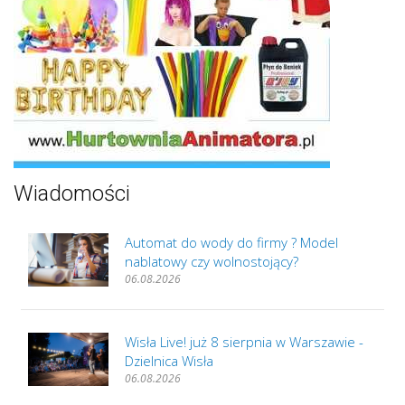
Wiadomości
Automat do wody do firmy ? Model
nablatowy czy wolnostojący?
06.08.2026
Wisła Live! już 8 sierpnia w Warszawie -
Dzielnica Wisła
06.08.2026