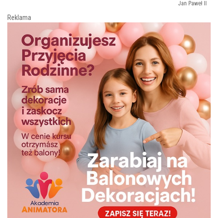
Jan Paweł II
Reklama