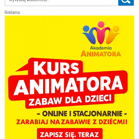
Reklama