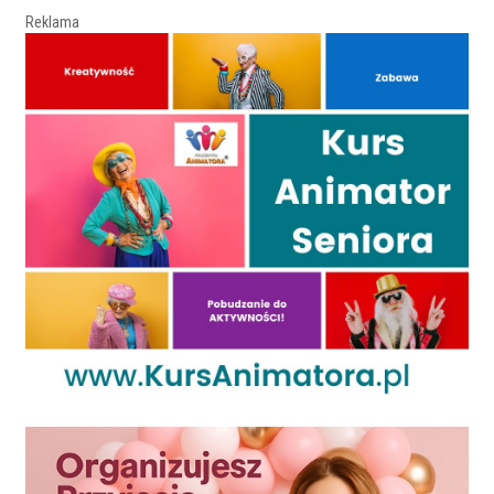
Reklama