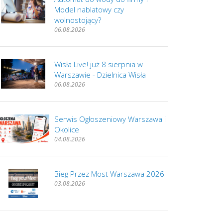
Model nablatowy czy
wolnostojący?
06.08.2026
Wisła Live! już 8 sierpnia w
Warszawie - Dzielnica Wisła
06.08.2026
Serwis Ogłoszeniowy Warszawa i
Okolice
04.08.2026
Bieg Przez Most Warszawa 2026
03.08.2026