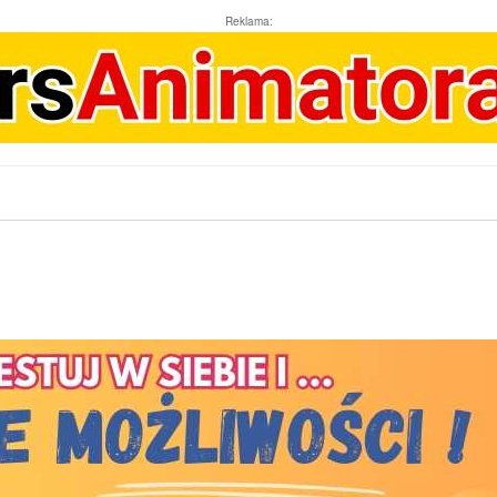
Reklama: