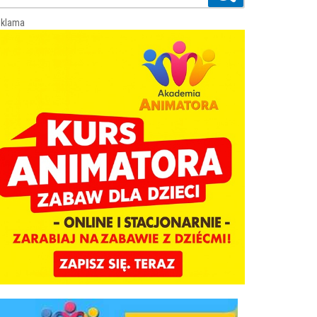
klama