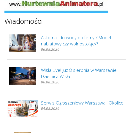
Wiadomości
Automat do wody do firmy ? Model
nablatowy czy wolnostojący?
06.08.2026
Wisła Live! już 8 sierpnia w Warszawie -
Dzielnica Wisła
06.08.2026
Serwis Ogłoszeniowy Warszawa i Okolice
04.08.2026