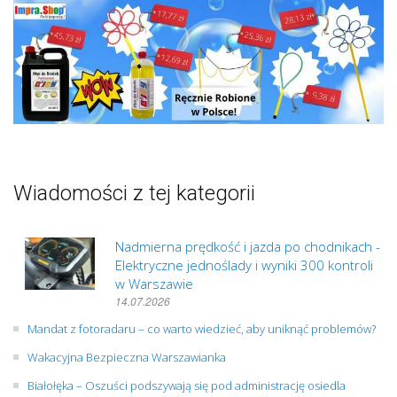
Wiadomości z tej kategorii
Nadmierna prędkość i jazda po chodnikach -
Elektryczne jednoślady i wyniki 300 kontroli
w Warszawie
14.07.2026
Mandat z fotoradaru – co warto wiedzieć, aby uniknąć problemów?
Wakacyjna Bezpieczna Warszawianka
Białołęka – Oszuści podszywają się pod administrację osiedla