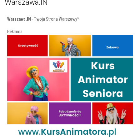
Warszawa.IN
Warszawa.IN
- Twoja Strona Warszawy™
Reklama