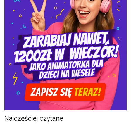
Najczęściej czytane