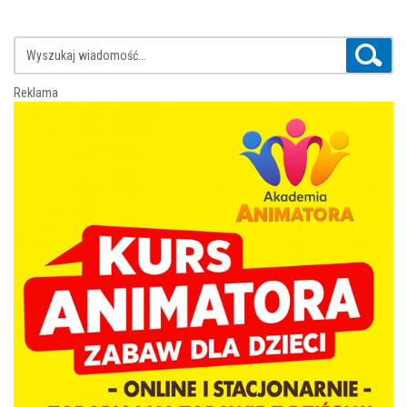
Reklama