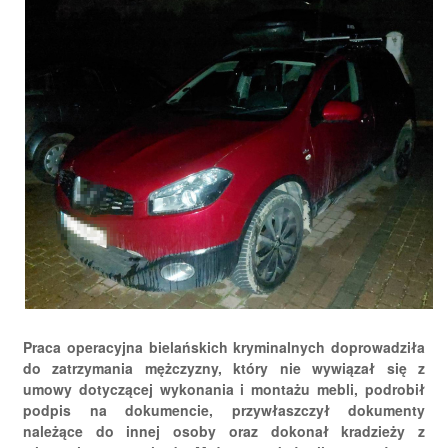
Praca operacyjna bielańskich kryminalnych doprowadziła
do zatrzymania mężczyzny, który nie wywiązał się z
umowy dotyczącej wykonania i montażu mebli, podrobił
podpis na dokumencie, przywłaszczył dokumenty
należące do innej osoby oraz dokonał kradzieży z