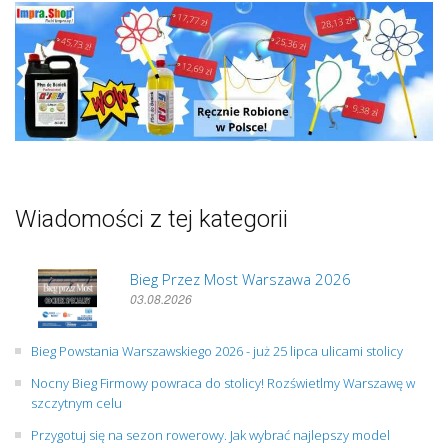
Wiadomości z tej kategorii
Bieg Przez Most Warszawa 2026
03.08.2026
Bieg Powstania Warszawskiego 2026 - już 25 lipca ulicami stolicy
Nocny Bieg Firmowy powraca do stolicy! Rozświetlmy Warszawę w
szczytnym celu
Przygotuj się na sezon rowerowy. Jak wybrać najlepszy model