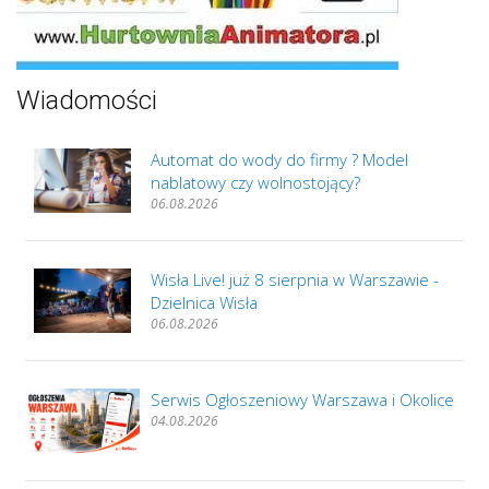
Wiadomości
Automat do wody do firmy ? Model
nablatowy czy wolnostojący?
06.08.2026
Wisła Live! już 8 sierpnia w Warszawie -
Dzielnica Wisła
06.08.2026
Serwis Ogłoszeniowy Warszawa i Okolice
04.08.2026