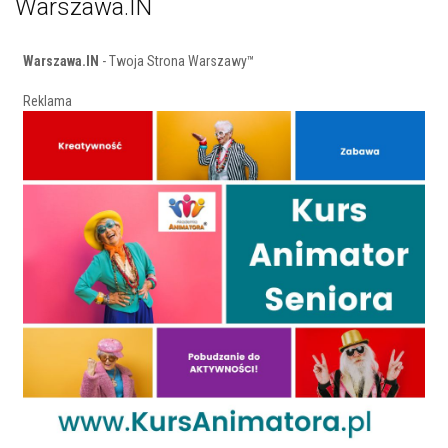
Warszawa.IN
Warszawa.IN
- Twoja Strona Warszawy™
Reklama