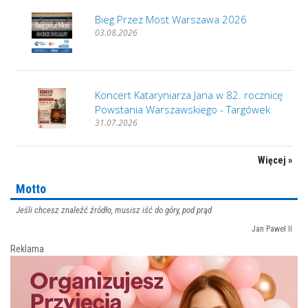
Bieg Przez Most Warszawa 2026
03.08.2026
Koncert Kataryniarza Jana w 82. rocznicę
Powstania Warszawskiego - Targówek
31.07.2026
Więcej »
Motto
Jeśli chcesz znaleźć źródło, musisz iść do góry, pod prąd
Jan Paweł II
Reklama