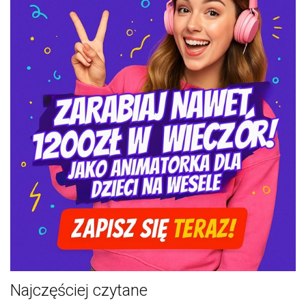
Najczęściej czytane