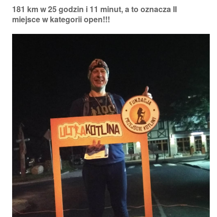
181 km w 25 godzin i 11 minut, a to oznacza II
miejsce w kategorii open!!!