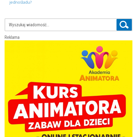
jednośladu?
Reklama