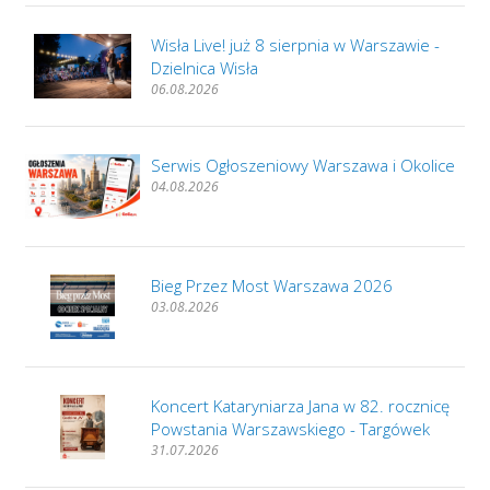
Wisła Live! już 8 sierpnia w Warszawie -
Dzielnica Wisła
06.08.2026
Serwis Ogłoszeniowy Warszawa i Okolice
04.08.2026
Bieg Przez Most Warszawa 2026
03.08.2026
Koncert Kataryniarza Jana w 82. rocznicę
Powstania Warszawskiego - Targówek
31.07.2026