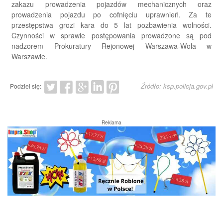
zakazu prowadzenia pojazdów mechanicznych oraz
prowadzenia pojazdu po cofnięciu uprawnień. Za te
przestępstwa grozi kara do 5 lat pozbawienia wolności.
Czynności w sprawie postępowania prowadzone są pod
nadzorem Prokuratury Rejonowej Warszawa-Wola w
Warszawie.
Źródło: ksp.policja.gov.pl
Podziel się:
Reklama