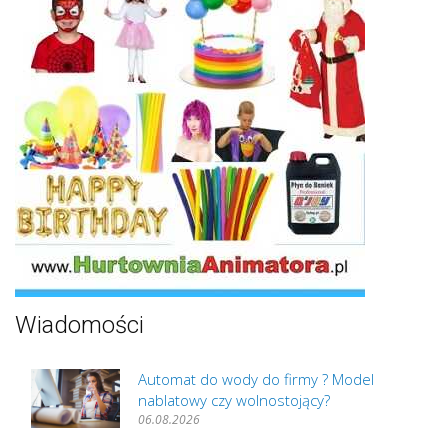
Wiadomości
Automat do wody do firmy ? Model
nablatowy czy wolnostojący?
06.08.2026