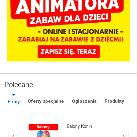
Polecane
Oferty specjalne
Ogłoszenia
Produkty
Firmy
Balony Warszawa