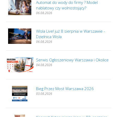
Automat do wody do firmy ? Model
nablatowy czy wolnostojący?
06.08.2026
Wisła Live! już 8 sierpnia w Warszawie -
Dzielnica Wisła
06.08.2026
Serwis Ogłoszeniowy Warszawa i Okolice
04.08.2026
Bieg Przez Most Warszawa 2026
03.08.2026