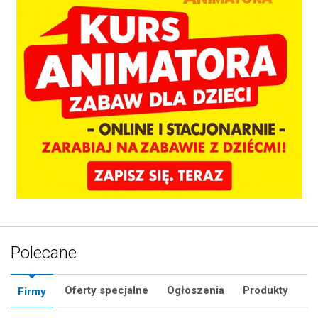
Polecane
Oferty specjalne
Ogłoszenia
Produkty
Firmy