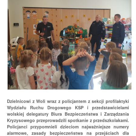
Dzielnicowi z Woli wraz z policjantem z sekcji profilaktyki
Wydziału Ruchu Drogowego KSP i przedstawicielami
wolskiej delegatury Biura Bezpieczeństwa i Zarządzania
Kryzysowego przeprowadzili spotkanie z przedszkolakami.
Policjanci przypomnieli dzieciom najważniejsze numery
alarmowe, zasady bezpieczeństwa na przejściach dla