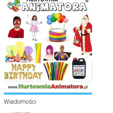
Wiadomości