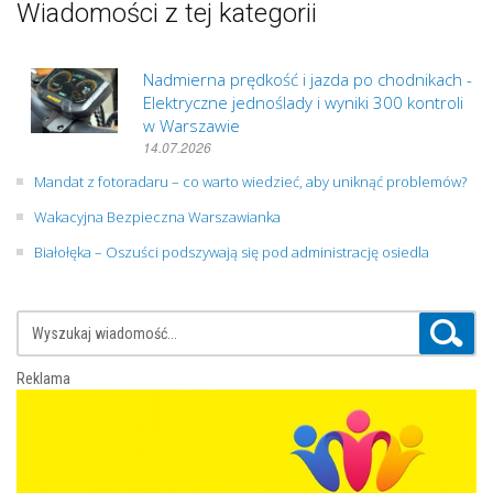
Wiadomości z tej kategorii
Nadmierna prędkość i jazda po chodnikach -
Elektryczne jednoślady i wyniki 300 kontroli
w Warszawie
14.07.2026
Mandat z fotoradaru – co warto wiedzieć, aby uniknąć problemów?
Wakacyjna Bezpieczna Warszawianka
Białołęka – Oszuści podszywają się pod administrację osiedla
Reklama