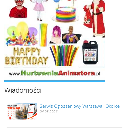
Wiadomości
Serwis Ogłoszeniowy Warszawa i Okolice
04.08.2026