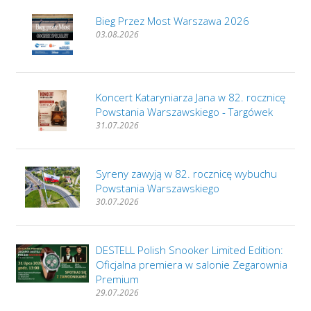
Bieg Przez Most Warszawa 2026
03.08.2026
Koncert Kataryniarza Jana w 82. rocznicę
Powstania Warszawskiego - Targówek
31.07.2026
Syreny zawyją w 82. rocznicę wybuchu
Powstania Warszawskiego
30.07.2026
DESTELL Polish Snooker Limited Edition:
Oficjalna premiera w salonie Zegarownia
Premium
29.07.2026