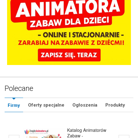
Polecane
Oferty specjalne
Ogłoszenia
Produkty
Firmy
Estate Polska