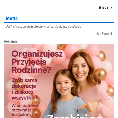
Więcej »
Motto
Jeśli chcesz znaleźć źródło, musisz iść do góry, pod prąd
Jan Paweł II
Reklama