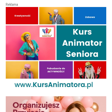
Reklama