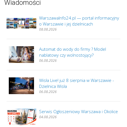
Wiadomości
WarszawaInfo24.pl — portal informacyjny
o Warszawie i jej dzielnicach
08.08.2026
Automat do wody do firmy ? Model
nablatowy czy wolnostojący?
06.08.2026
Wisła Live! już 8 sierpnia w Warszawie -
Dzielnica Wisła
06.08.2026
Serwis Ogłoszeniowy Warszawa i Okolice
04.08.2026