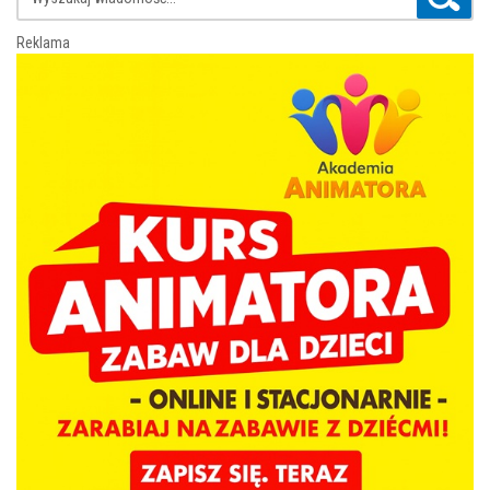
Reklama