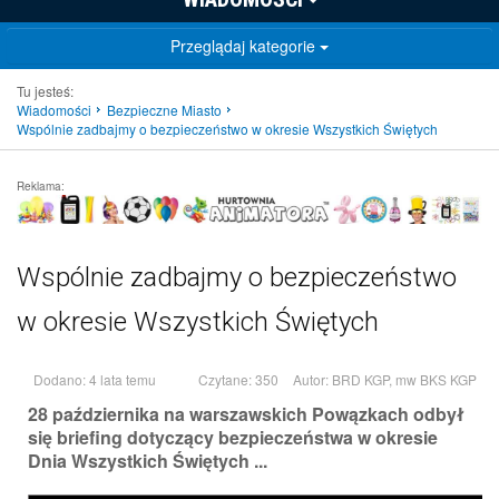
Przeglądaj kategorie
Tu jesteś:
Wiadomości
Bezpieczne Miasto
Wspólnie zadbajmy o bezpieczeństwo w okresie Wszystkich Świętych
Reklama:
Wspólnie zadbajmy o bezpieczeństwo
w okresie Wszystkich Świętych
Dodano: 4 lata temu
Czytane: 350
Autor:
BRD KGP, mw BKS KGP
28 października na warszawskich Powązkach odbył
się briefing dotyczący bezpieczeństwa w okresie
Dnia Wszystkich Świętych ...