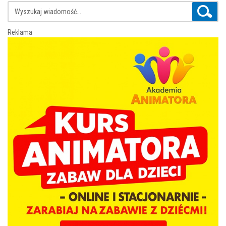
Reklama