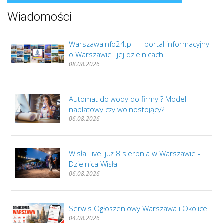
Wiadomości
WarszawaInfo24.pl — portal informacyjny
o Warszawie i jej dzielnicach
08.08.2026
Automat do wody do firmy ? Model
nablatowy czy wolnostojący?
06.08.2026
Wisła Live! już 8 sierpnia w Warszawie -
Dzielnica Wisła
06.08.2026
Serwis Ogłoszeniowy Warszawa i Okolice
04.08.2026