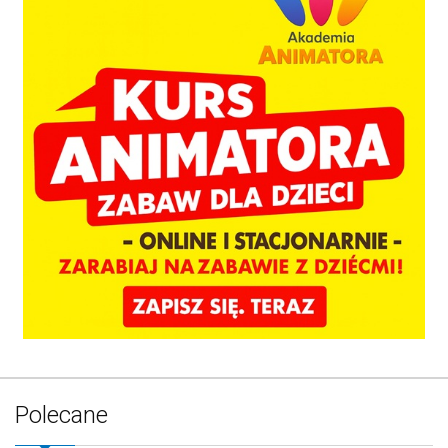
Polecane