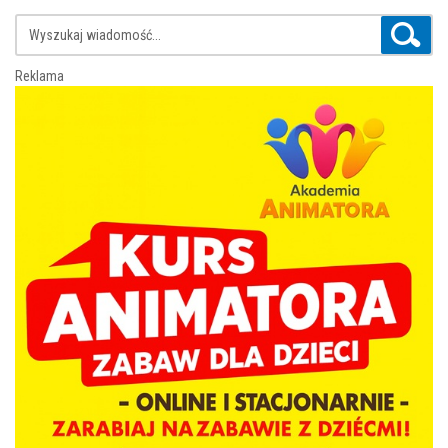
Reklama