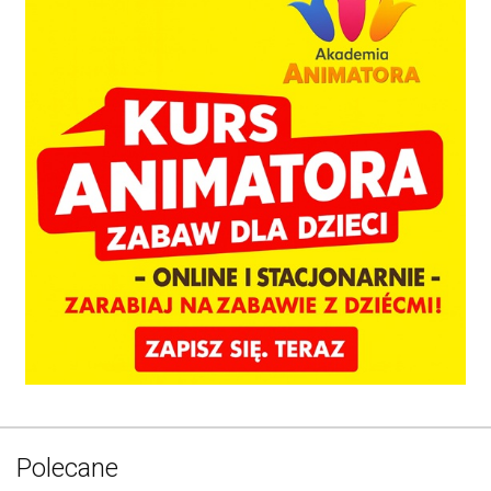
Polecane