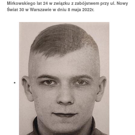
Mirkowskiego lat 24 w związku z zabójstwem przy ul. Nowy
Świat 30 w Warszawie w dniu 8 maja 2022r.