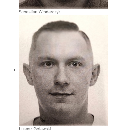
Sebastian Włodarczyk
Łukasz Goławski