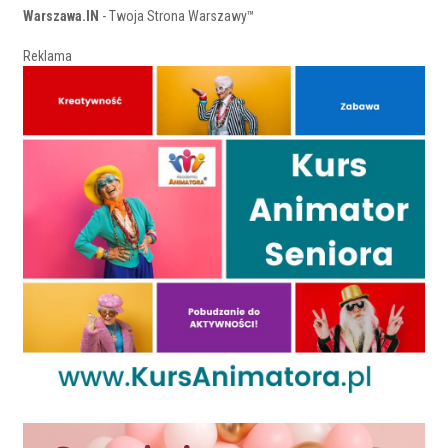
Warszawa.IN
- Twoja Strona Warszawy™
Reklama