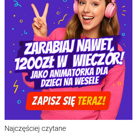
Najczęściej czytane