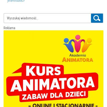
jednośladu?
Reklama