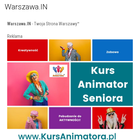
Warszawa.IN
Warszawa.IN
- Twoja Strona Warszawy™
Reklama