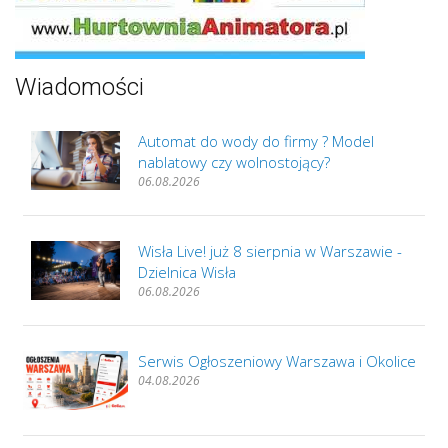
Wiadomości
Automat do wody do firmy ? Model
nablatowy czy wolnostojący?
06.08.2026
Wisła Live! już 8 sierpnia w Warszawie -
Dzielnica Wisła
06.08.2026
Serwis Ogłoszeniowy Warszawa i Okolice
04.08.2026