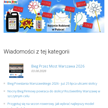
Wiadomości z tej kategorii
Bieg Przez Most Warszawa 2026
03.08.2026
Bieg Powstania Warszawskiego 2026 - już 25 lipca ulicami stolicy
Nocny Bieg Firmowy powraca do stolicy! Rozświetlmy Warszawę w
szczytnym celu
Przygotuj się na sezon rowerowy. Jak wybrać najlepszy model