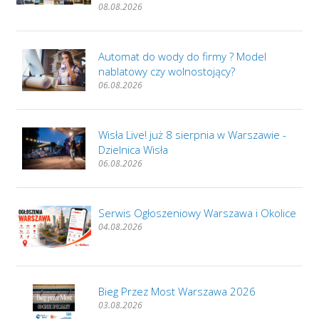
08.08.2026
Automat do wody do firmy ? Model
nablatowy czy wolnostojący?
06.08.2026
Wisła Live! już 8 sierpnia w Warszawie -
Dzielnica Wisła
06.08.2026
Serwis Ogłoszeniowy Warszawa i Okolice
04.08.2026
Bieg Przez Most Warszawa 2026
03.08.2026