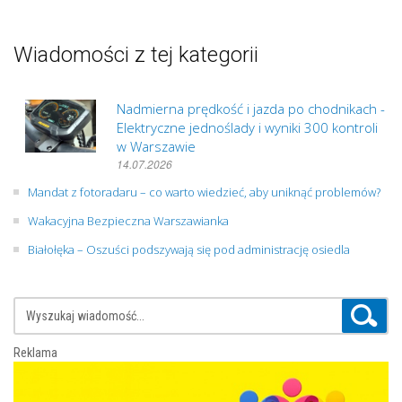
Wiadomości z tej kategorii
Nadmierna prędkość i jazda po chodnikach -
Elektryczne jednoślady i wyniki 300 kontroli
w Warszawie
14.07.2026
Mandat z fotoradaru – co warto wiedzieć, aby uniknąć problemów?
Wakacyjna Bezpieczna Warszawianka
Białołęka – Oszuści podszywają się pod administrację osiedla
Reklama