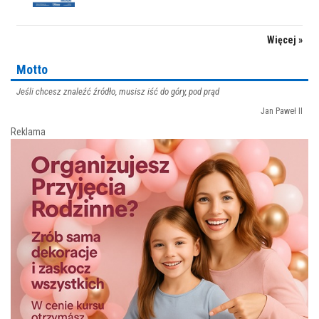
Więcej »
Motto
Jeśli chcesz znaleźć źródło, musisz iść do góry, pod prąd
Jan Paweł II
Reklama