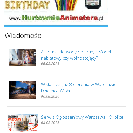
Wiadomości
Automat do wody do firmy ? Model
nablatowy czy wolnostojący?
06.08.2026
Wisła Live! już 8 sierpnia w Warszawie -
Dzielnica Wisła
06.08.2026
Serwis Ogłoszeniowy Warszawa i Okolice
04.08.2026