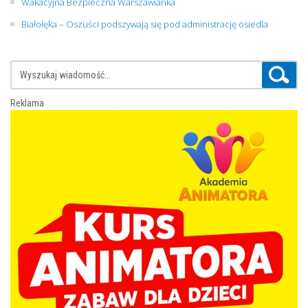
Wakacyjna Bezpieczna Warszawianka
Białołęka – Oszuści podszywają się pod administrację osiedla
Reklama