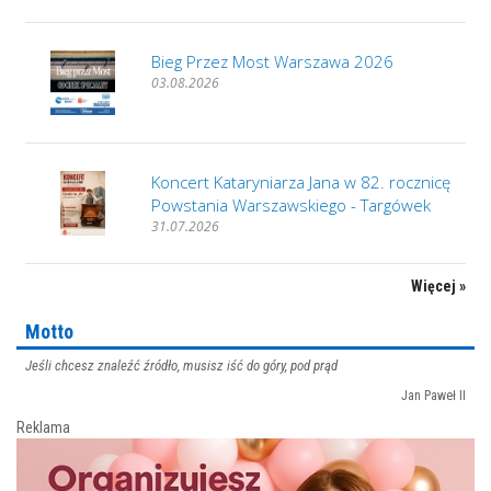
Bieg Przez Most Warszawa 2026
03.08.2026
Koncert Kataryniarza Jana w 82. rocznicę
Powstania Warszawskiego - Targówek
31.07.2026
Więcej »
Motto
Jeśli chcesz znaleźć źródło, musisz iść do góry, pod prąd
Jan Paweł II
Reklama