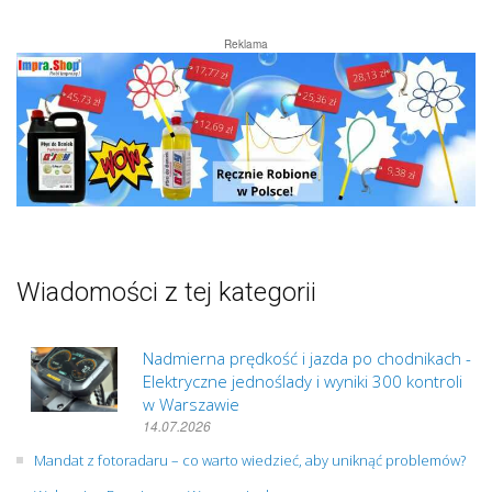
Reklama
Wiadomości z tej kategorii
Nadmierna prędkość i jazda po chodnikach -
Elektryczne jednoślady i wyniki 300 kontroli
w Warszawie
14.07.2026
Mandat z fotoradaru – co warto wiedzieć, aby uniknąć problemów?