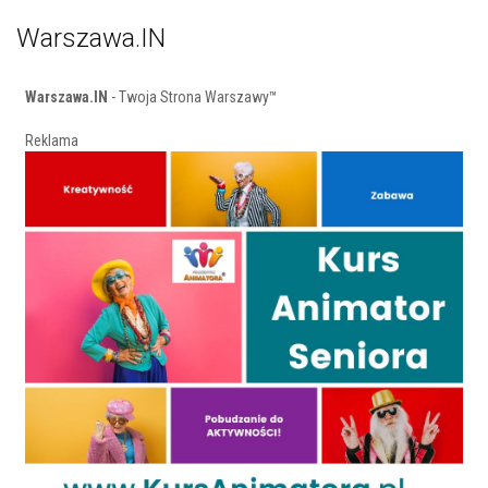
Warszawa.IN
Warszawa.IN
- Twoja Strona Warszawy™
Reklama