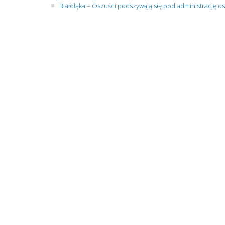
Białołęka – Oszuści podszywają się pod administrację os