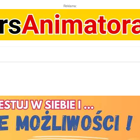
Reklama: