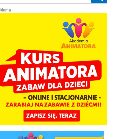
klama