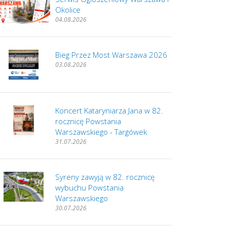
Okolice
04.08.2026
Bieg Przez Most Warszawa 2026
03.08.2026
Koncert Kataryniarza Jana w 82.
rocznicę Powstania
Warszawskiego - Targówek
31.07.2026
Syreny zawyją w 82. rocznicę
wybuchu Powstania
Warszawskiego
30.07.2026