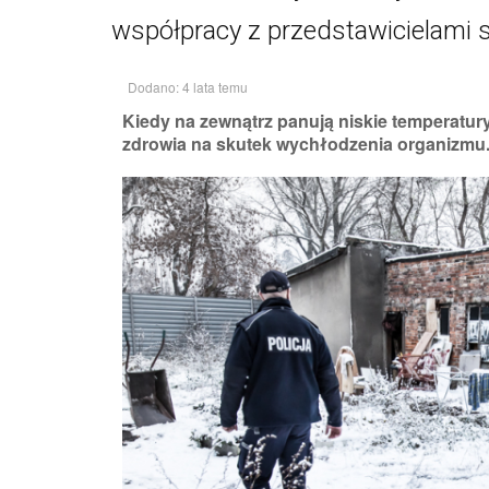
współpracy z przedstawicielami 
Dodano: 4 lata temu
Kiedy na zewnątrz panują niskie temperatury
zdrowia na skutek wychłodzenia organizmu