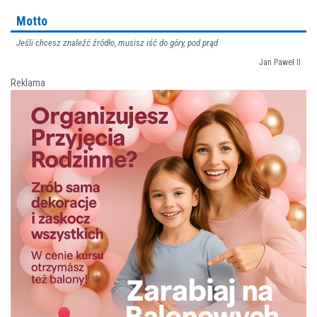
Motto
Jeśli chcesz znaleźć źródło, musisz iść do góry, pod prąd
Jan Paweł II
Reklama