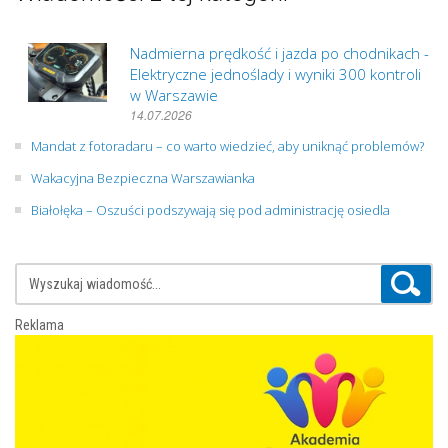
Nadmierna prędkość i jazda po chodnikach -
Elektryczne jednoślady i wyniki 300 kontroli
w Warszawie
14.07.2026
Mandat z fotoradaru – co warto wiedzieć, aby uniknąć problemów?
Wakacyjna Bezpieczna Warszawianka
Białołęka – Oszuści podszywają się pod administrację osiedla
Reklama