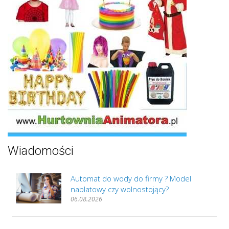
Wiadomości
Automat do wody do firmy ? Model
nablatowy czy wolnostojący?
06.08.2026