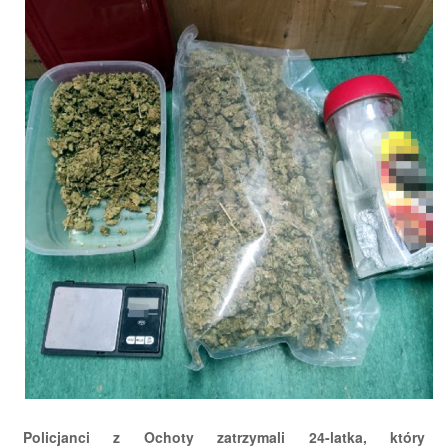
Policjanci z Ochoty zatrzymali 24-latka, który