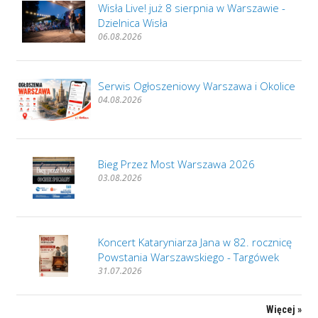
Wisła Live! już 8 sierpnia w Warszawie -
Dzielnica Wisła
06.08.2026
Serwis Ogłoszeniowy Warszawa i Okolice
04.08.2026
Bieg Przez Most Warszawa 2026
03.08.2026
Koncert Kataryniarza Jana w 82. rocznicę
Powstania Warszawskiego - Targówek
31.07.2026
Więcej »