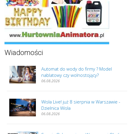
Wiadomości
Automat do wody do firmy ? Model
nablatowy czy wolnostojący?
06.08.2026
Wisła Live! już 8 sierpnia w Warszawie -
Dzielnica Wisła
06.08.2026