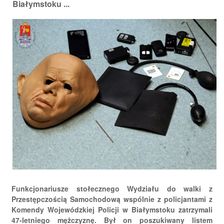
Białymstoku ...
Funkcjonariusze stołecznego Wydziału do walki z
Przestępczością Samochodową wspólnie z policjantami z
Komendy Wojewódzkiej Policji w Białymstoku zatrzymali
47-letniego mężczyznę. Był on poszukiwany listem