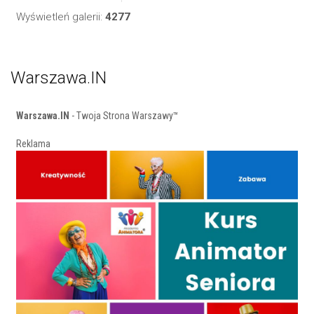
Wyświetleń galerii:
4277
Warszawa.IN
Warszawa.IN
- Twoja Strona Warszawy™
Reklama