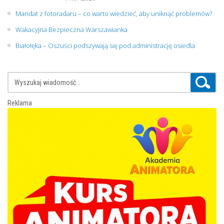
Mandat z fotoradaru – co warto wiedzieć, aby uniknąć problemów?
Wakacyjna Bezpieczna Warszawianka
Białołęka – Oszuści podszywają się pod administrację osiedla
Reklama