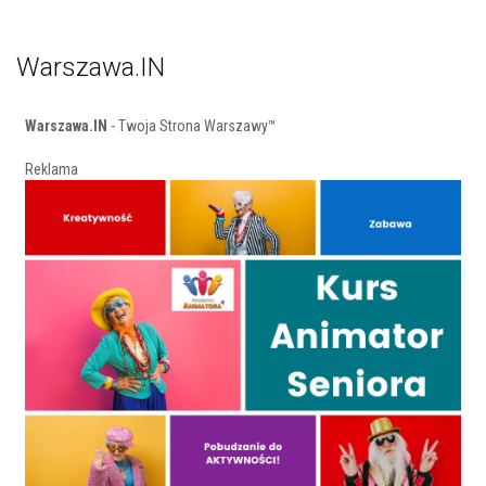
Warszawa.IN
Warszawa.IN
- Twoja Strona Warszawy™
Reklama