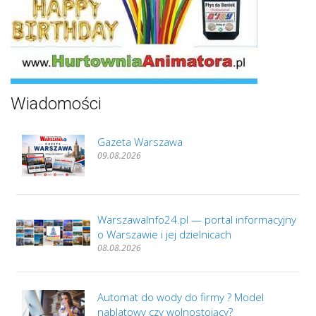
Wiadomości
Gazeta Warszawa
09.08.2026
WarszawaInfo24.pl — portal informacyjny
o Warszawie i jej dzielnicach
08.08.2026
Automat do wody do firmy ? Model
nablatowy czy wolnostojący?