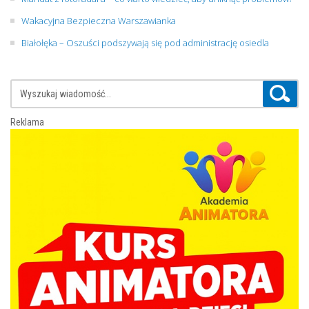
Wakacyjna Bezpieczna Warszawianka
Białołęka – Oszuści podszywają się pod administrację osiedla
Reklama