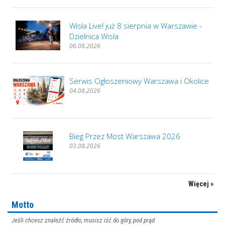
Wisła Live! już 8 sierpnia w Warszawie -
Dzielnica Wisła
06.08.2026
Serwis Ogłoszeniowy Warszawa i Okolice
04.08.2026
Bieg Przez Most Warszawa 2026
03.08.2026
Więcej »
Motto
Jeśli chcesz znaleźć źródło, musisz iść do góry, pod prąd