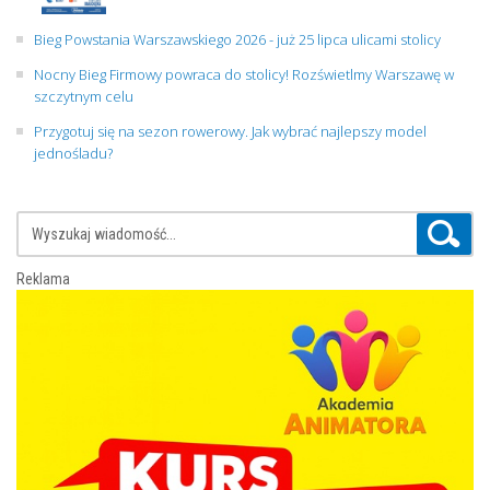
Bieg Powstania Warszawskiego 2026 - już 25 lipca ulicami stolicy
Nocny Bieg Firmowy powraca do stolicy! Rozświetlmy Warszawę w
szczytnym celu
Przygotuj się na sezon rowerowy. Jak wybrać najlepszy model
jednośladu?
Reklama