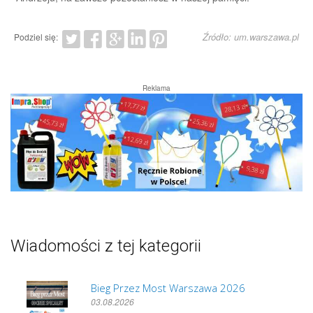
Źródło: um.warszawa.pl
Podziel się:
Reklama
Wiadomości z tej kategorii
Bieg Przez Most Warszawa 2026
03.08.2026