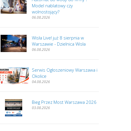
Model nablatowy czy
wolnostojący?
06.08.2026
Wisła Live! już 8 sierpnia w
Warszawie - Dzielnica Wisła
06.08.2026
Serwis Ogłoszeniowy Warszawa i
Okolice
04.08.2026
Bieg Przez Most Warszawa 2026
03.08.2026