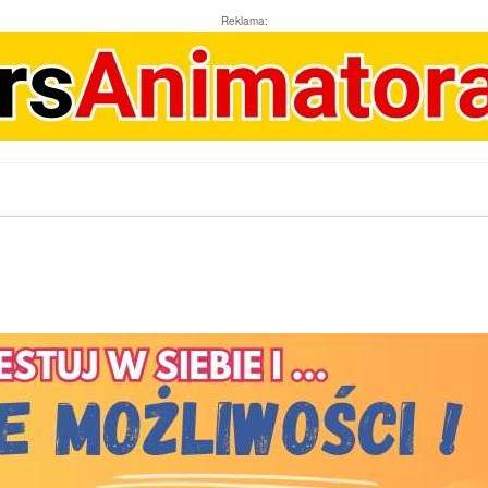
Reklama: