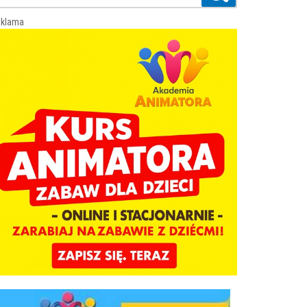
klama