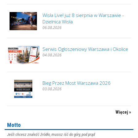
Wisła Live! już 8 sierpnia w Warszawie -
Dzielnica Wisła
06.08.2026
Serwis Ogłoszeniowy Warszawa i Okolice
04.08.2026
Bieg Przez Most Warszawa 2026
03.08.2026
Więcej »
Motto
Jeśli chcesz znaleźć źródło, musisz iść do góry, pod prąd