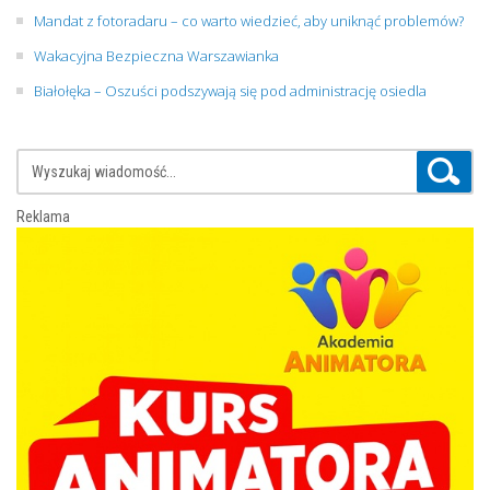
Mandat z fotoradaru – co warto wiedzieć, aby uniknąć problemów?
Wakacyjna Bezpieczna Warszawianka
Białołęka – Oszuści podszywają się pod administrację osiedla
Reklama