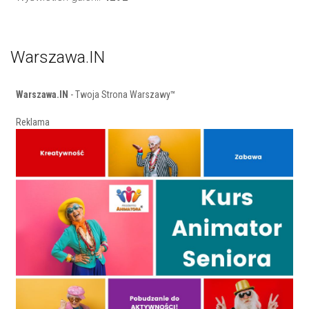
Warszawa.IN
Warszawa.IN
- Twoja Strona Warszawy™
Reklama