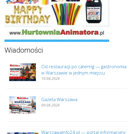
Wiadomości
Od restauracji po catering — gastronomia
w Warszawie w jednym miejscu
10.08.2026
Gazeta Warszawa
09.08.2026
WarszawaInfo24.pl — portal informacyjny