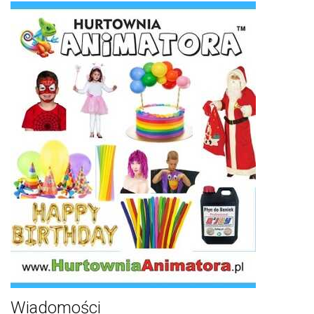
Wiadomości