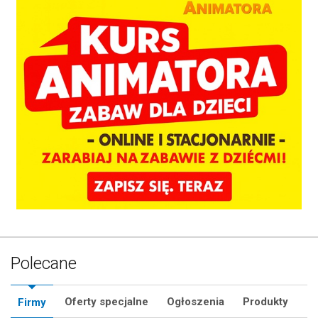
Polecane
Oferty specjalne
Ogłoszenia
Produkty
Firmy