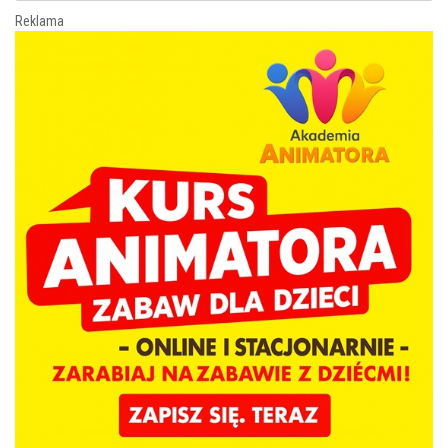
Reklama