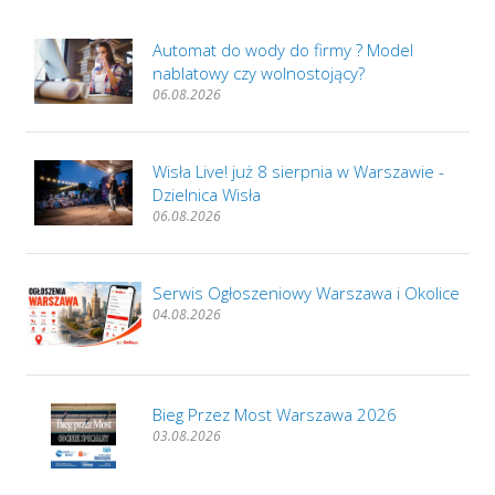
Automat do wody do firmy ? Model
nablatowy czy wolnostojący?
06.08.2026
Wisła Live! już 8 sierpnia w Warszawie -
Dzielnica Wisła
06.08.2026
Serwis Ogłoszeniowy Warszawa i Okolice
04.08.2026
Bieg Przez Most Warszawa 2026
03.08.2026