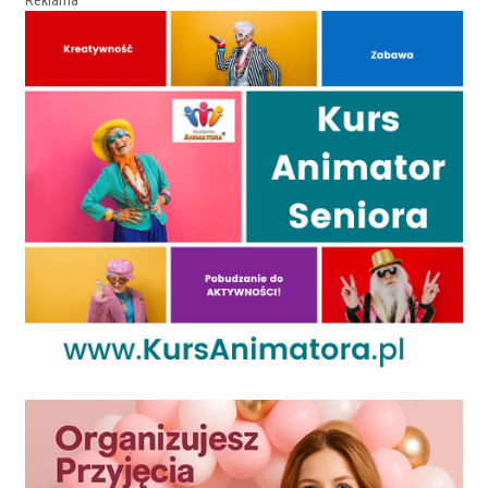
Reklama