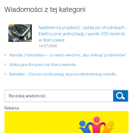
Wiadomości z tej kategorii
Nadmierna prędkość i jazda po chodnikach -
Elektryczne jednoślady i wyniki 300 kontroli
w Warszawie
14.07.2026
Mandat z fotoradaru – co warto wiedzieć, aby uniknąć problemów?
Wakacyjna Bezpieczna Warszawianka
Białołęka – Oszuści podszywają się pod administrację osiedla
Reklama