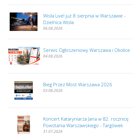
Wisła Live! już 8 sierpnia w Warszawie -
Dzielnica Wisła
06.08.2026
Serwis Ogłoszeniowy Warszawa i Okolice
04.08.2026
Bieg Przez Most Warszawa 2026
03.08.2026
Koncert Kataryniarza Jana w 82. rocznicę
Powstania Warszawskiego - Targówek
31.07.2026