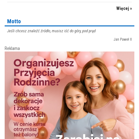
Więcej »
Motto
Jeśli chcesz znaleźć źródło, musisz iść do góry, pod prąd
Jan Paweł II
Reklama