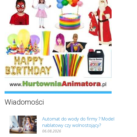
Wiadomości
Automat do wody do firmy ? Model
nablatowy czy wolnostojący?
06.08.2026