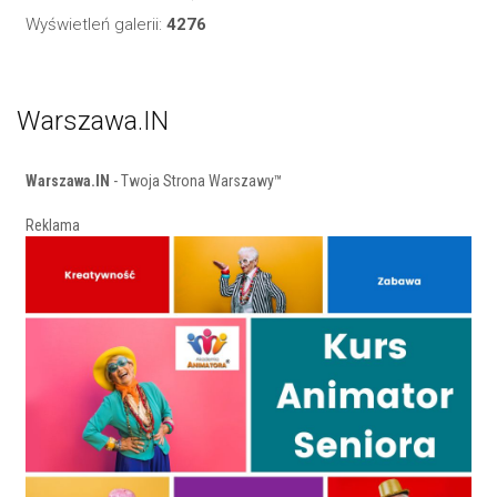
Wyświetleń galerii:
4276
Warszawa.IN
Warszawa.IN
- Twoja Strona Warszawy™
Reklama