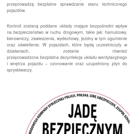
przeprowadzą bezpłatne sprawdzanie stanu technicznego
pojazdów.
Kontroli zostaną poddane układy mające bezpośredni wpływ
na bezpieczeństwo w ruchu drogowym, takie jak: hamulcowy,
kierowniczy, zawieszenia, wydechowy, jezdny w tym ogumienie
oraz oświetlenie. W pojazdach, które będą uczestniczyły w
działaniach, zostanie również
przeprowadzona bezpłatna dezynfekcja układu wentylacyjnego
i wnętrza pojazdu – ozonowanie oraz uzupełniony płyn do
spryskiwaczy.