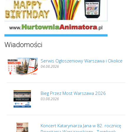
Wiadomości
Serwis Ogłoszeniowy Warszawa i Okolice
04.08.2026
Bieg Przez Most Warszawa 2026
03.08.2026
Koncert Kataryniarza Jana w 82. rocznicę
Powstania Warszawskiego - Targówek