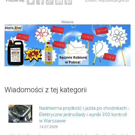
Reklama
Wiadomości z tej kategorii
Nadmierna prędkość i jazda po chodnikach -
Elektryczne jednoślady i wyniki 300 kontroli
w Warszawie
14.07.2026