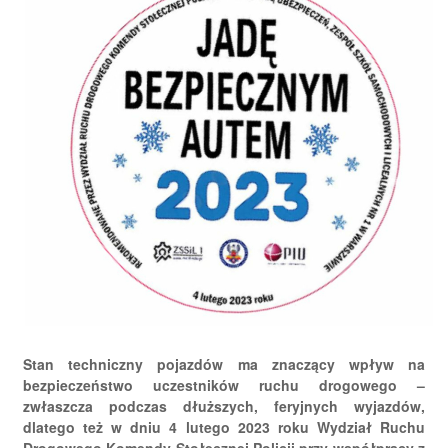
Stan techniczny pojazdów ma znaczący wpływ na
bezpieczeństwo uczestników ruchu drogowego –
zwłaszcza podczas dłuższych, feryjnych wyjazdów,
dlatego też w dniu 4 lutego 2023 roku Wydział Ruchu