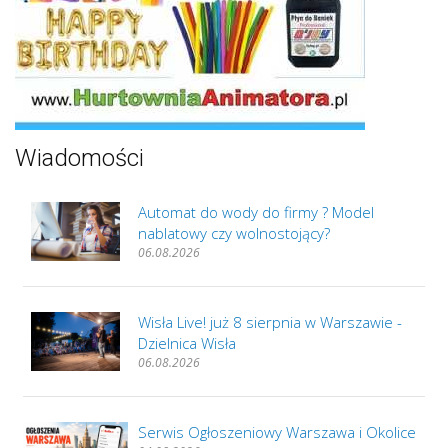
Wiadomości
Automat do wody do firmy ? Model
nablatowy czy wolnostojący?
06.08.2026
Wisła Live! już 8 sierpnia w Warszawie -
Dzielnica Wisła
06.08.2026
Serwis Ogłoszeniowy Warszawa i Okolice