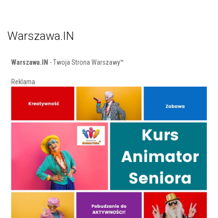
Warszawa.IN
Warszawa.IN
- Twoja Strona Warszawy™
Reklama