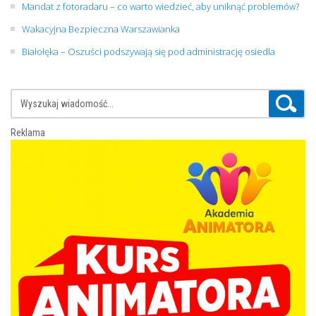
Mandat z fotoradaru – co warto wiedzieć, aby uniknąć problemów?
Wakacyjna Bezpieczna Warszawianka
Białołęka – Oszuści podszywają się pod administrację osiedla
Reklama