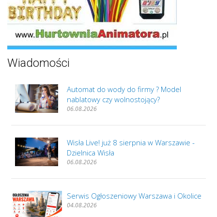
Wiadomości
Automat do wody do firmy ? Model
nablatowy czy wolnostojący?
06.08.2026
Wisła Live! już 8 sierpnia w Warszawie -
Dzielnica Wisła
06.08.2026
Serwis Ogłoszeniowy Warszawa i Okolice
04.08.2026