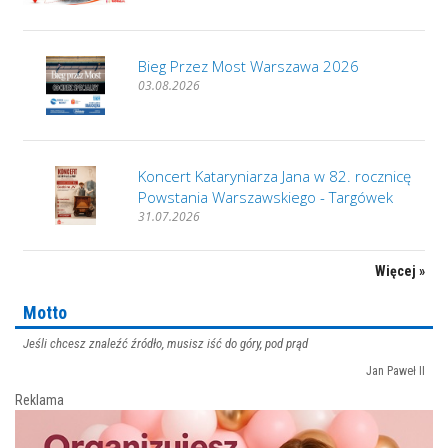
Bieg Przez Most Warszawa 2026
03.08.2026
Koncert Kataryniarza Jana w 82. rocznicę
Powstania Warszawskiego - Targówek
31.07.2026
Więcej »
Motto
Jeśli chcesz znaleźć źródło, musisz iść do góry, pod prąd
Jan Paweł II
Reklama