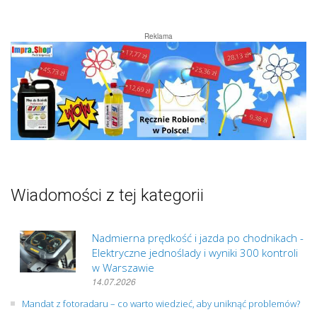
Reklama
Wiadomości z tej kategorii
Nadmierna prędkość i jazda po chodnikach -
Elektryczne jednoślady i wyniki 300 kontroli
w Warszawie
14.07.2026
Mandat z fotoradaru – co warto wiedzieć, aby uniknąć problemów?