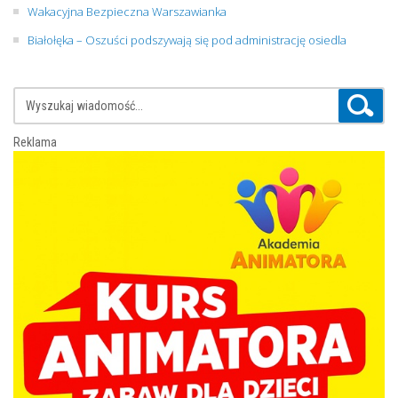
Wakacyjna Bezpieczna Warszawianka
Białołęka – Oszuści podszywają się pod administrację osiedla
Reklama