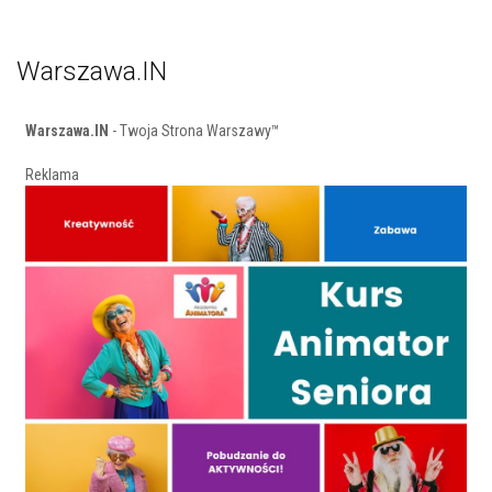
Warszawa.IN
Warszawa.IN
- Twoja Strona Warszawy™
Reklama