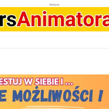
Reklama: