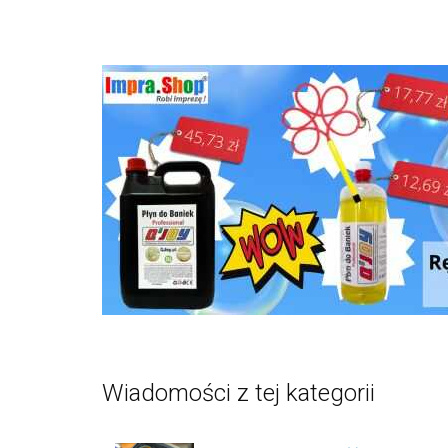
Wiadomości z tej kategorii