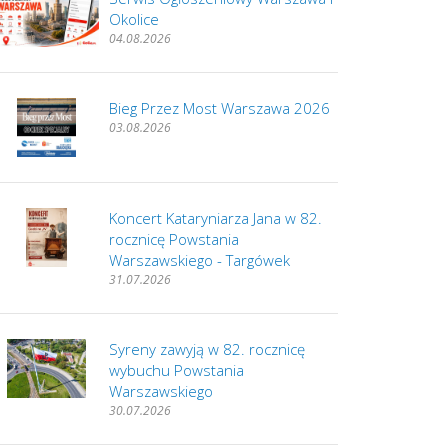
Okolice
04.08.2026
Bieg Przez Most Warszawa 2026
03.08.2026
Koncert Kataryniarza Jana w 82.
rocznicę Powstania
Warszawskiego - Targówek
31.07.2026
Syreny zawyją w 82. rocznicę
wybuchu Powstania
Warszawskiego
30.07.2026