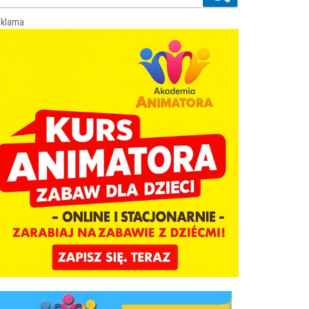
klama