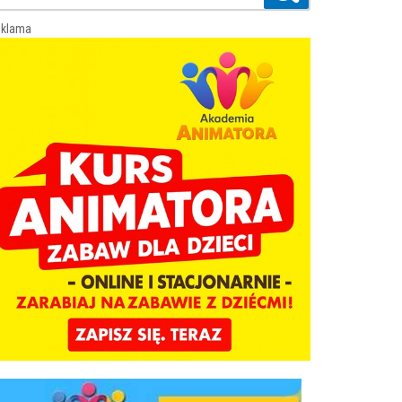
klama