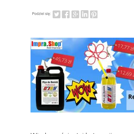
Podziel się: