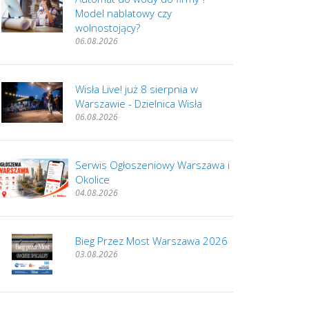
Model nablatowy czy
wolnostojący?
06.08.2026
Wisła Live! już 8 sierpnia w
Warszawie - Dzielnica Wisła
06.08.2026
Serwis Ogłoszeniowy Warszawa i
Okolice
04.08.2026
Bieg Przez Most Warszawa 2026
03.08.2026