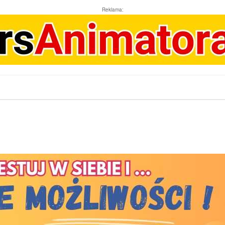
Reklama: