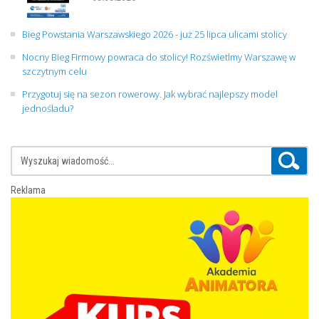
Bieg Powstania Warszawskiego 2026 - już 25 lipca ulicami stolicy
Nocny Bieg Firmowy powraca do stolicy! Rozświetlmy Warszawę w
szczytnym celu
Przygotuj się na sezon rowerowy. Jak wybrać najlepszy model
jednośladu?
Reklama