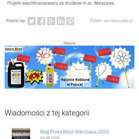
Projekt współfinansowany ze środków m.st. Warszawa.
Źródło: um.warszawa.pl
Podziel się:
Reklama
Wiadomości z tej kategorii
Bieg Przez Most Warszawa 2026
03.08.2026