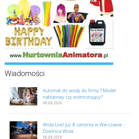
Wiadomości
Automat do wody do firmy ? Model
nablatowy czy wolnostojący?
06.08.2026
Wisła Live! już 8 sierpnia w Warszawie -
Dzielnica Wisła
06.08.2026