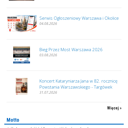
Serwis Ogłoszeniowy Warszawa i Okolice
04.08.2026
Bieg Przez Most Warszawa 2026
03.08.2026
Koncert Kataryniarza Jana w 82. rocznicę
Powstania Warszawskiego - Targówek
31.07.2026
Więcej »
Motto