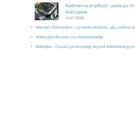
Nadmierna prędkość i jazda po cho
Warszawie
14.07.2026
Mandat z fotoradaru – co warto wiedzieć, aby uniknąć
Wakacyjna Bezpieczna Warszawianka
Białołęka – Oszuści podszywają się pod administrację os