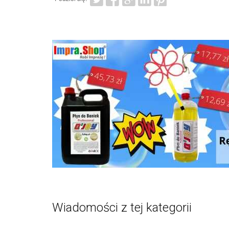
Wiadomości z tej kategorii