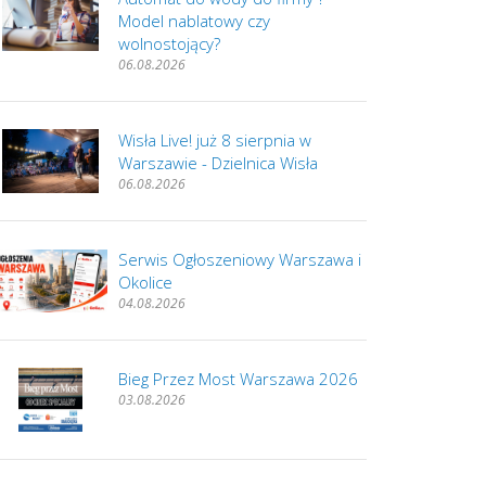
Model nablatowy czy
wolnostojący?
06.08.2026
Wisła Live! już 8 sierpnia w
Warszawie - Dzielnica Wisła
06.08.2026
Serwis Ogłoszeniowy Warszawa i
Okolice
04.08.2026
Bieg Przez Most Warszawa 2026
03.08.2026