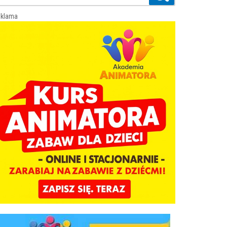
klama