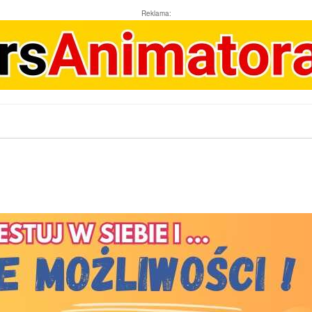
Reklama: