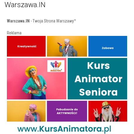
Warszawa.IN
Warszawa.IN
- Twoja Strona Warszawy™
Reklama