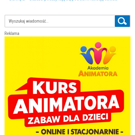
Reklama