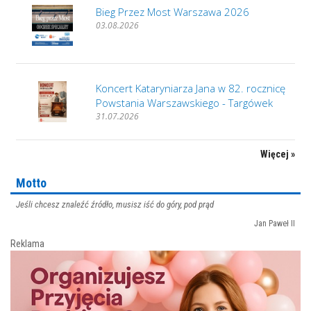
Bieg Przez Most Warszawa 2026
03.08.2026
Koncert Kataryniarza Jana w 82. rocznicę
Powstania Warszawskiego - Targówek
31.07.2026
Więcej »
Motto
Jeśli chcesz znaleźć źródło, musisz iść do góry, pod prąd
Jan Paweł II
Reklama