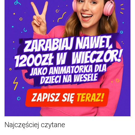
Najczęściej czytane