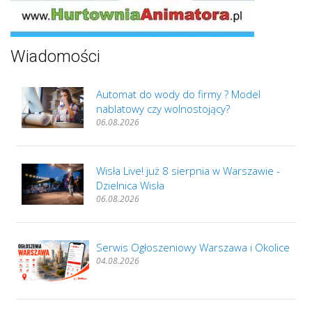
Wiadomości
Automat do wody do firmy ? Model
nablatowy czy wolnostojący?
06.08.2026
Wisła Live! już 8 sierpnia w Warszawie -
Dzielnica Wisła
06.08.2026
Serwis Ogłoszeniowy Warszawa i Okolice
04.08.2026