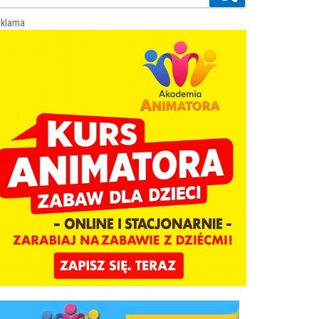
klama