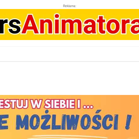
Reklama: