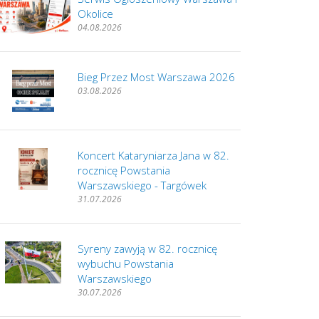
Okolice
04.08.2026
Bieg Przez Most Warszawa 2026
03.08.2026
Koncert Kataryniarza Jana w 82.
rocznicę Powstania
Warszawskiego - Targówek
31.07.2026
Syreny zawyją w 82. rocznicę
wybuchu Powstania
Warszawskiego
30.07.2026