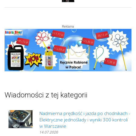
Reklama
Wiadomości z tej kategorii
Nadmierna prędkość i jazda po chodnikach -
Elektryczne jednoślady i wyniki 300 kontroli
w Warszawie
14.07.2026