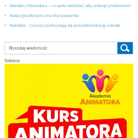
Mandat z fotoradaru – co warto wiedzieć, aby uniknąć problemów?
Wakacyjna Bezpieczna Warszawianka
Białołęka – Oszuści podszywają się pod administrację osiedla
Reklama