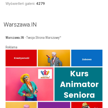
Wyświetleń galerii:
4279
Warszawa.IN
Warszawa.IN
- Twoja Strona Warszawy™
Reklama