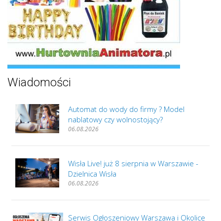
Wiadomości
Automat do wody do firmy ? Model
nablatowy czy wolnostojący?
06.08.2026
Wisła Live! już 8 sierpnia w Warszawie -
Dzielnica Wisła
06.08.2026
Serwis Ogłoszeniowy Warszawa i Okolice