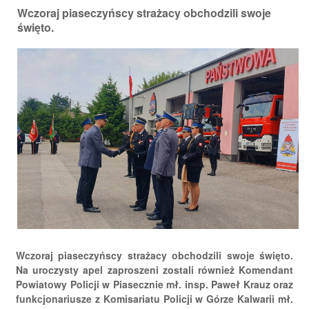
Wczoraj piaseczyńscy strażacy obchodzili swoje
święto.
Wczoraj piaseczyńscy strażacy obchodzili swoje święto.
Na uroczysty apel zaproszeni zostali również Komendant
Powiatowy Policji w Piasecznie mł. insp. Paweł Krauz oraz
funkcjonariusze z Komisariatu Policji w Górze Kalwarii mł.