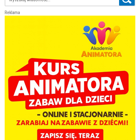
Reklama