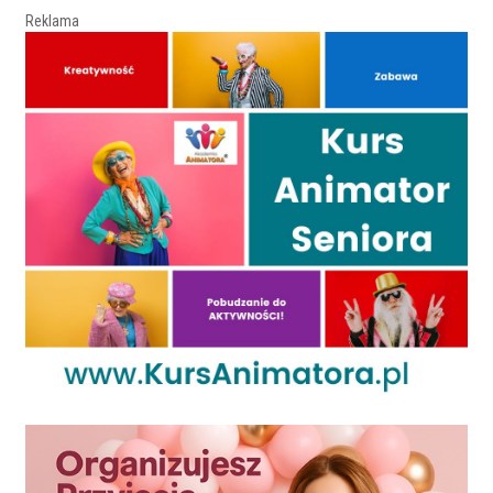
Reklama