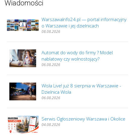
Wiadomości
WarszawaInfo24.pl — portal informacyjny
o Warszawie i jej dzielnicach
08.08.2026
Automat do wody do firmy ? Model
nablatowy czy wolnostojący?
06.08.2026
Wisła Live! już 8 sierpnia w Warszawie -
Dzielnica Wisła
06.08.2026
Serwis Ogłoszeniowy Warszawa i Okolice
04.08.2026