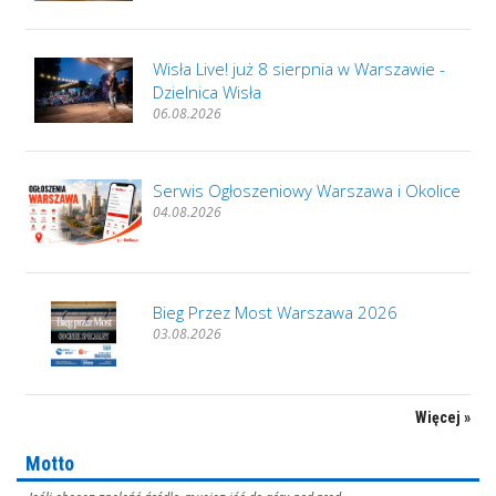
Wisła Live! już 8 sierpnia w Warszawie -
Dzielnica Wisła
06.08.2026
Serwis Ogłoszeniowy Warszawa i Okolice
04.08.2026
Bieg Przez Most Warszawa 2026
03.08.2026
Więcej »
Motto