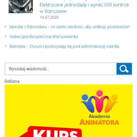
Elektryczne jednoślady i wyniki 300 kontroli
w Warszawie
14.07.2026
Mandat z fotoradaru – co warto wiedzieć, aby uniknąć problemów?
Wakacyjna Bezpieczna Warszawianka
Białołęka – Oszuści podszywają się pod administrację osiedla
Reklama