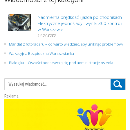
Nadmierna prędkość i jazda po chodnikach -
Elektryczne jednoślady i wyniki 300 kontroli
w Warszawie
14.07.2026
Mandat z fotoradaru – co warto wiedzieć, aby uniknąć problemów?
Wakacyjna Bezpieczna Warszawianka
Białołęka – Oszuści podszywają się pod administrację osiedla
Reklama