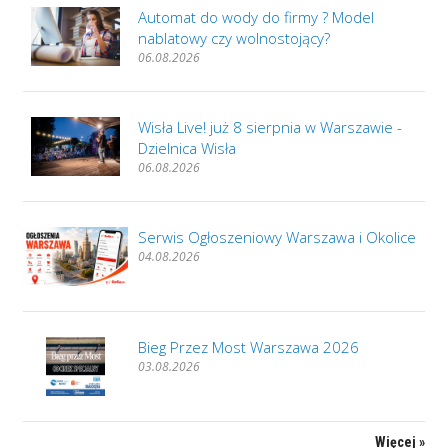
Automat do wody do firmy ? Model
nablatowy czy wolnostojący?
06.08.2026
Wisła Live! już 8 sierpnia w Warszawie -
Dzielnica Wisła
06.08.2026
Serwis Ogłoszeniowy Warszawa i Okolice
04.08.2026
Bieg Przez Most Warszawa 2026
03.08.2026
Więcej »