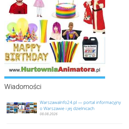
Wiadomości
WarszawaInfo24.pl — portal informacyjny
o Warszawie i jej dzielnicach
08.08.2026