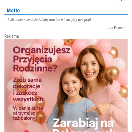
Motto
Jeśli chcesz znaleźć źródło, musisz iść do góry, pod prąd
Jan Paweł II
Reklama