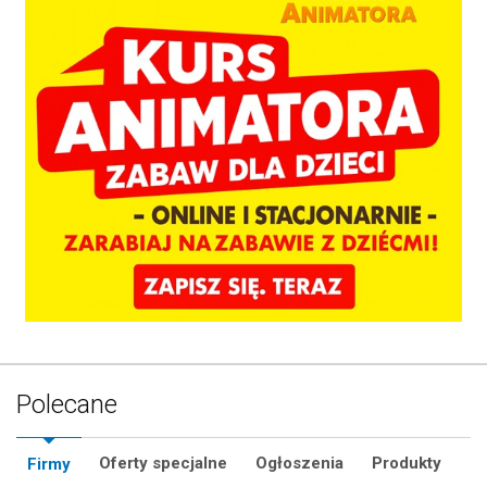
Polecane
Oferty specjalne
Ogłoszenia
Produkty
Firmy