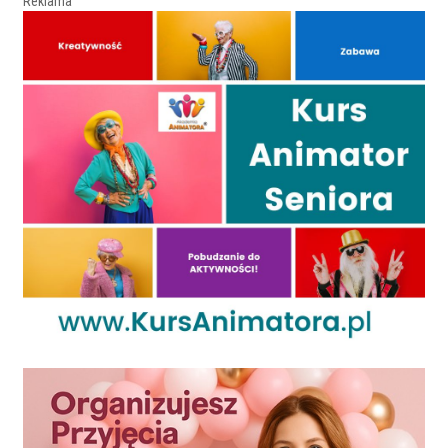
Reklama