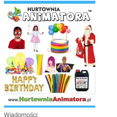
Wiadomości