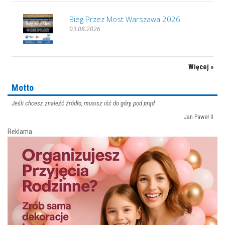
Bieg Przez Most Warszawa 2026
03.08.2026
Więcej »
Motto
Jeśli chcesz znaleźć źródło, musisz iść do góry, pod prąd
Jan Paweł II
Reklama