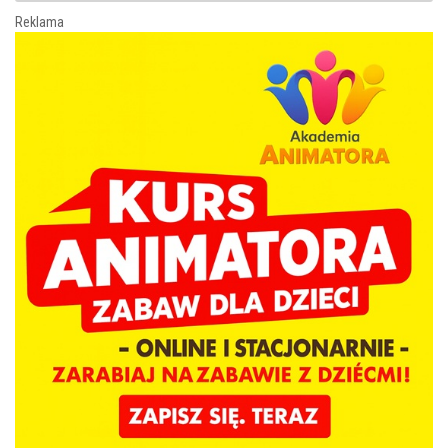
Reklama