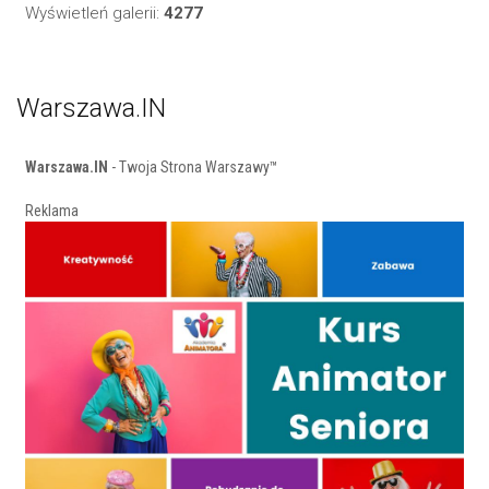
Wyświetleń galerii:
4277
Warszawa.IN
Warszawa.IN
- Twoja Strona Warszawy™
Reklama