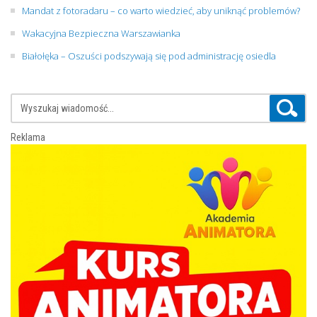
Mandat z fotoradaru – co warto wiedzieć, aby uniknąć problemów?
Wakacyjna Bezpieczna Warszawianka
Białołęka – Oszuści podszywają się pod administrację osiedla
Reklama