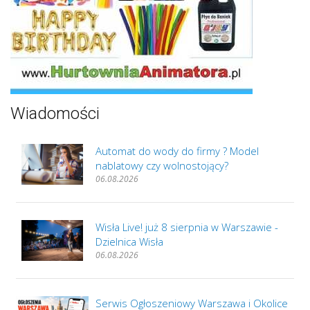
Wiadomości
Automat do wody do firmy ? Model
nablatowy czy wolnostojący?
06.08.2026
Wisła Live! już 8 sierpnia w Warszawie -
Dzielnica Wisła
06.08.2026
Serwis Ogłoszeniowy Warszawa i Okolice