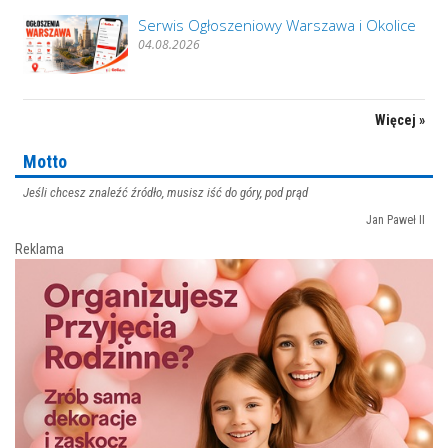
Serwis Ogłoszeniowy Warszawa i Okolice
04.08.2026
Więcej »
Motto
Jeśli chcesz znaleźć źródło, musisz iść do góry, pod prąd
Jan Paweł II
Reklama