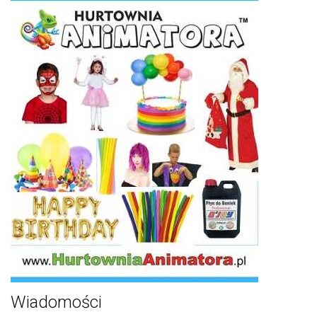
Wiadomości