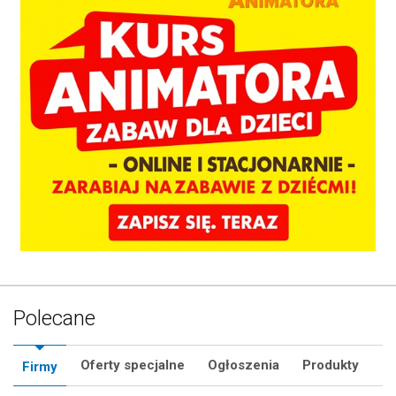
Polecane
Oferty specjalne
Ogłoszenia
Produkty
Firmy