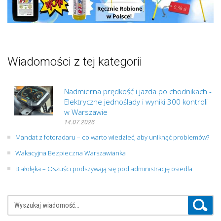
Wiadomości z tej kategorii
Nadmierna prędkość i jazda po chodnikach -
Elektryczne jednoślady i wyniki 300 kontroli
w Warszawie
14.07.2026
Mandat z fotoradaru – co warto wiedzieć, aby uniknąć problemów?
Wakacyjna Bezpieczna Warszawianka
Białołęka – Oszuści podszywają się pod administrację osiedla