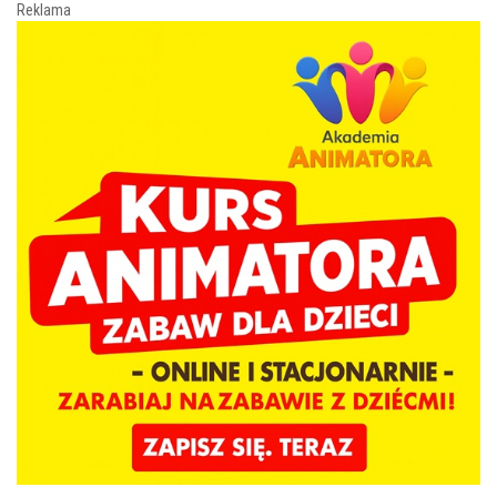
Reklama