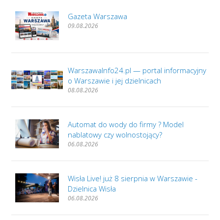
Gazeta Warszawa
09.08.2026
WarszawaInfo24.pl — portal informacyjny
o Warszawie i jej dzielnicach
08.08.2026
Automat do wody do firmy ? Model
nablatowy czy wolnostojący?
06.08.2026
Wisła Live! już 8 sierpnia w Warszawie -
Dzielnica Wisła
06.08.2026