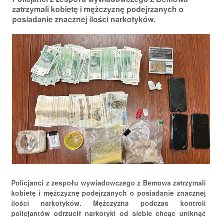
zatrzymali kobietę i mężczyznę podejrzanych o
posiadanie znacznej ilości narkotyków.
Policjanci z zespołu wywiadowczego z Bemowa zatrzymali
kobietę i mężczyznę podejrzanych o posiadanie znacznej
ilości narkotyków. Mężczyzna podczas kontroli
policjantów odrzucił narkotyki od siebie chcąc uniknąć