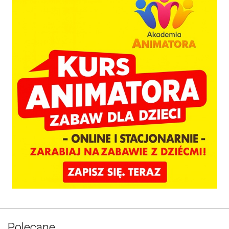
Polecane