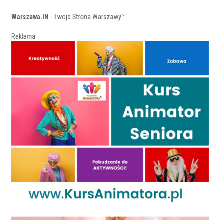
Warszawa.IN
- Twoja Strona Warszawy™
Reklama