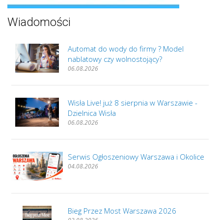
Wiadomości
Automat do wody do firmy ? Model
nablatowy czy wolnostojący?
06.08.2026
Wisła Live! już 8 sierpnia w Warszawie -
Dzielnica Wisła
06.08.2026
Serwis Ogłoszeniowy Warszawa i Okolice
04.08.2026
Bieg Przez Most Warszawa 2026