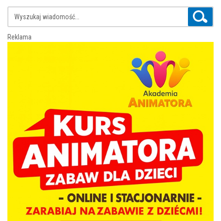
Reklama