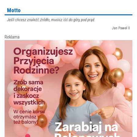
Motto
Jeśli chcesz znaleźć źródło, musisz iść do góry, pod prąd
Jan Paweł II
Reklama