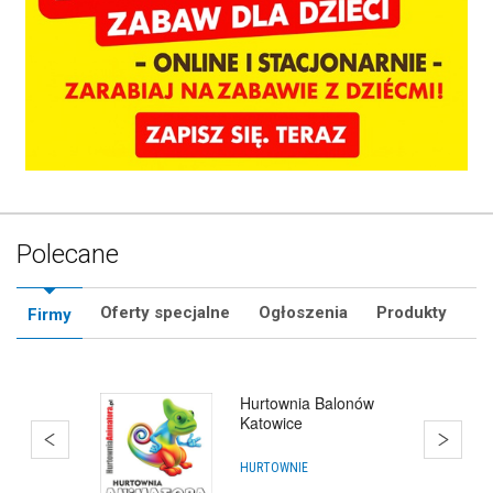
Polecane
Oferty specjalne
Ogłoszenia
Produkty
Firmy
Hurtownia Animatora
HURTOWNIE