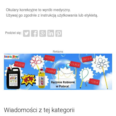
Okulary korekcyjne to wyrób medyczny.
Używaj go zgodnie z instrukcją użytkowania lub etykietą.
Podziel się:
Reklama
Wiadomości z tej kategorii