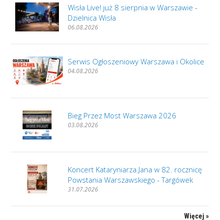
Wisła Live! już 8 sierpnia w Warszawie -
Dzielnica Wisła
06.08.2026
Serwis Ogłoszeniowy Warszawa i Okolice
04.08.2026
Bieg Przez Most Warszawa 2026
03.08.2026
Koncert Kataryniarza Jana w 82. rocznicę
Powstania Warszawskiego - Targówek
31.07.2026
Więcej »