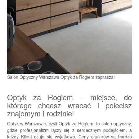
Salon Optyczny Warszawa Optyk za Rogiem zaprasza!
Optyk za Rogiem – miejsce, do
którego chcesz wracać i polecisz
znajomym i rodzinie!
Optyk w Warszawie, czyli Optyk za Rogiem, to salon optyczny,
gdzie profesjonalizm łączy się z serdecznym podejściem, a
każdy Klient czuje się wyjątkowo. Ceny okularów są bardzo