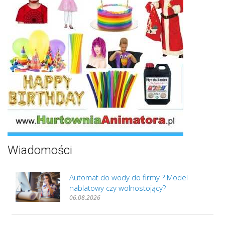
Wiadomości
Automat do wody do firmy ? Model
nablatowy czy wolnostojący?
06.08.2026