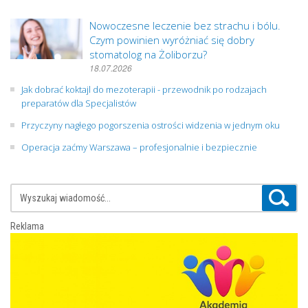
Nowoczesne leczenie bez strachu i bólu.
Czym powinien wyróżniać się dobry
stomatolog na Żoliborzu?
18.07.2026
Jak dobrać koktajl do mezoterapii - przewodnik po rodzajach
preparatów dla Specjalistów
Przyczyny nagłego pogorszenia ostrości widzenia w jednym oku
Operacja zaćmy Warszawa – profesjonalnie i bezpiecznie
Reklama