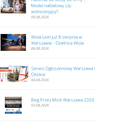
Model nablatowy czy
wolnostojący?
06.08.2026
Wisła Live! już 8 sierpnia w
Warszawie - Dzielnica Wisła
06.08.2026
Serwis Ogłoszeniowy Warszawa i
Okolice
04.08.2026
Bieg Przez Most Warszawa 2026
03.08.2026