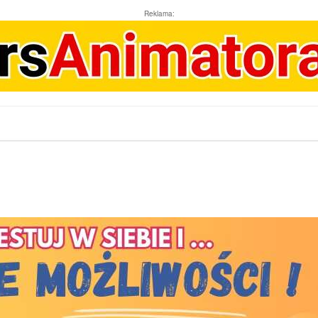
Reklama: