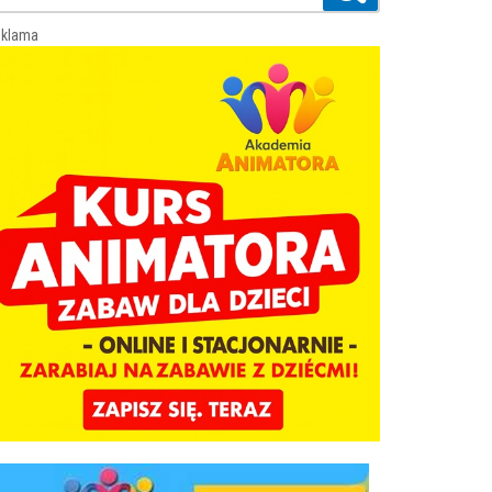
klama