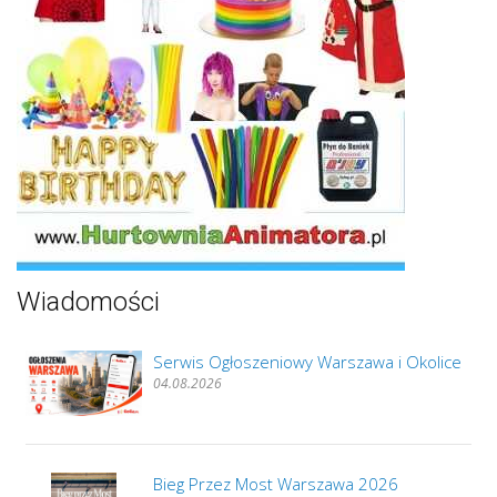
Wiadomości
Serwis Ogłoszeniowy Warszawa i Okolice
04.08.2026
Bieg Przez Most Warszawa 2026