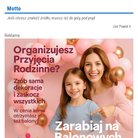
Motto
Jeśli chcesz znaleźć źródło, musisz iść do góry, pod prąd
Jan Paweł II
Reklama