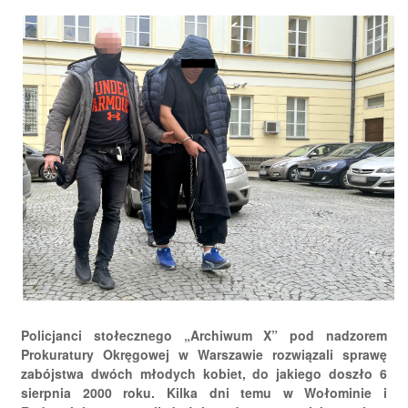
Policjanci stołecznego „Archiwum X” pod nadzorem
Prokuratury Okręgowej w Warszawie rozwiązali sprawę
zabójstwa dwóch młodych kobiet, do jakiego doszło 6
sierpnia 2000 roku. Kilka dni temu w Wołominie i