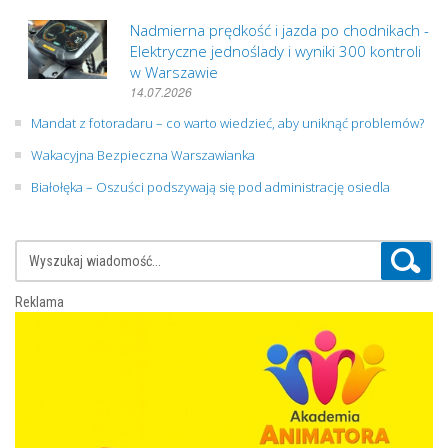
Nadmierna prędkość i jazda po chodnikach -
Elektryczne jednoślady i wyniki 300 kontroli
w Warszawie
14.07.2026
Mandat z fotoradaru – co warto wiedzieć, aby uniknąć problemów?
Wakacyjna Bezpieczna Warszawianka
Białołęka – Oszuści podszywają się pod administrację osiedla
Reklama