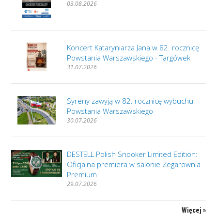
03.08.2026
Koncert Kataryniarza Jana w 82. rocznicę
Powstania Warszawskiego - Targówek
31.07.2026
Syreny zawyją w 82. rocznicę wybuchu
Powstania Warszawskiego
30.07.2026
DESTELL Polish Snooker Limited Edition:
Oficjalna premiera w salonie Zegarownia
Premium
29.07.2026
Więcej »