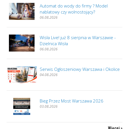
Automat do wody do firmy ? Model
nablatowy czy wolnostojący?
06.08.2026
Wisła Live! już 8 sierpnia w Warszawie -
Dzielnica Wisła
06.08.2026
Serwis Ogłoszeniowy Warszawa i Okolice
04.08.2026
Bieg Przez Most Warszawa 2026
03.08.2026
Więcej »