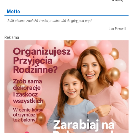
Motto
Jeśli chcesz znaleźć źródło, musisz iść do góry, pod prąd
Jan Paweł II
Reklama