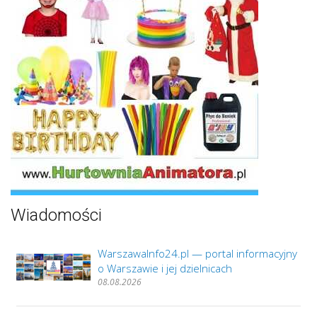
Wiadomości
WarszawaInfo24.pl — portal informacyjny
o Warszawie i jej dzielnicach
08.08.2026