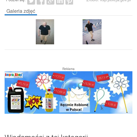
Galeria zdjęć
Reklama