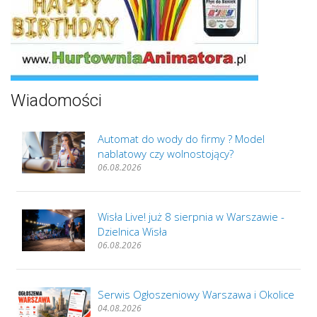
Wiadomości
Automat do wody do firmy ? Model
nablatowy czy wolnostojący?
06.08.2026
Wisła Live! już 8 sierpnia w Warszawie -
Dzielnica Wisła
06.08.2026
Serwis Ogłoszeniowy Warszawa i Okolice
04.08.2026