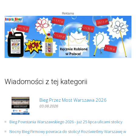
Reklama
Wiadomości z tej kategorii
Bieg Przez Most Warszawa 2026
03.08.2026
Bieg Powstania Warszawskiego 2026 - już 25 lipca ulicami stolicy
Nocny Bieg Firmowy powraca do stolicy! Rozświetlmy Warszawę w