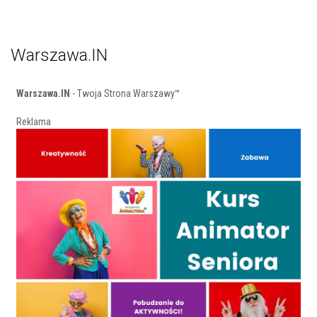
Warszawa.IN
Warszawa.IN
- Twoja Strona Warszawy™
Reklama