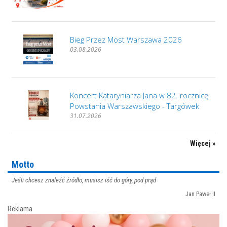
Bieg Przez Most Warszawa 2026
03.08.2026
Koncert Kataryniarza Jana w 82. rocznicę
Powstania Warszawskiego - Targówek
31.07.2026
Więcej »
Motto
Jeśli chcesz znaleźć źródło, musisz iść do góry, pod prąd
Jan Paweł II
Reklama