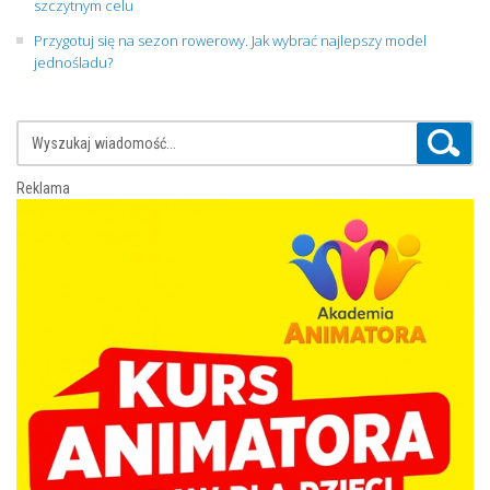
szczytnym celu
Przygotuj się na sezon rowerowy. Jak wybrać najlepszy model
jednośladu?
Reklama