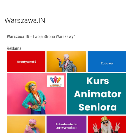
Warszawa.IN
Warszawa.IN
- Twoja Strona Warszawy™
Reklama