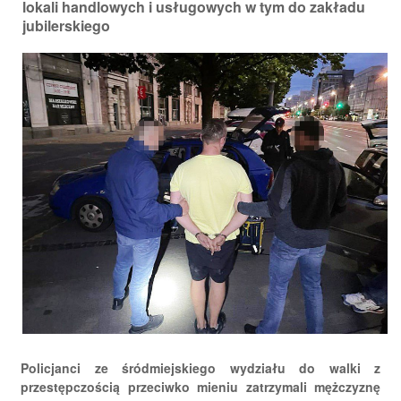
lokali handlowych i usługowych w tym do zakładu
jubilerskiego
Policjanci ze śródmiejskiego wydziału do walki z
przestępczością przeciwko mieniu zatrzymali mężczyznę