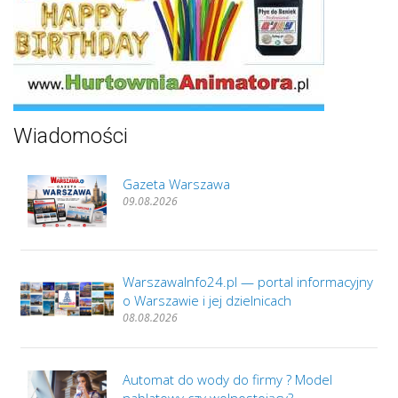
Wiadomości
Gazeta Warszawa
09.08.2026
WarszawaInfo24.pl — portal informacyjny
o Warszawie i jej dzielnicach
08.08.2026
Automat do wody do firmy ? Model