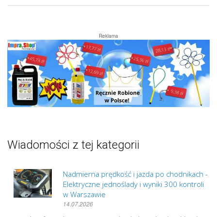
Reklama
Wiadomości z tej kategorii
Nadmierna prędkość i jazda po chodnikach -
Elektryczne jednoślady i wyniki 300 kontroli
w Warszawie
14.07.2026