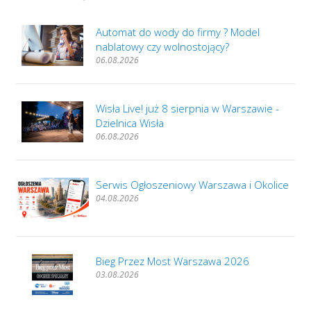
Automat do wody do firmy ? Model
nablatowy czy wolnostojący?
06.08.2026
Wisła Live! już 8 sierpnia w Warszawie -
Dzielnica Wisła
06.08.2026
Serwis Ogłoszeniowy Warszawa i Okolice
04.08.2026
Bieg Przez Most Warszawa 2026
03.08.2026