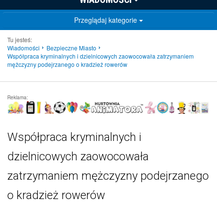
Przeglądaj kategorie
Tu jesteś:
Wiadomości
Bezpieczne Miasto
Współpraca kryminalnych i dzielnicowych zaowocowała zatrzymaniem
mężczyzny podejrzanego o kradzież rowerów
Reklama:
Współpraca kryminalnych i
dzielnicowych zaowocowała
zatrzymaniem mężczyzny podejrzanego
o kradzież rowerów