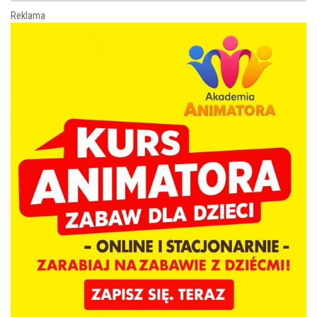
Reklama