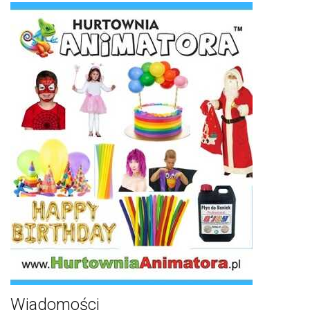
Wiadomości