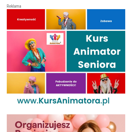
Reklama