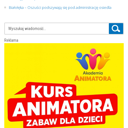
Białołęka – Oszuści podszywają się pod administrację osiedla
Reklama