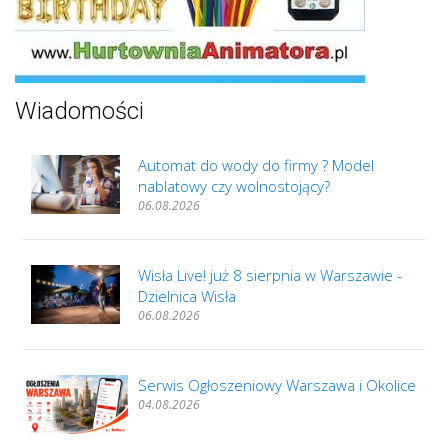
Wiadomości
Automat do wody do firmy ? Model
nablatowy czy wolnostojący?
06.08.2026
Wisła Live! już 8 sierpnia w Warszawie -
Dzielnica Wisła
06.08.2026
Serwis Ogłoszeniowy Warszawa i Okolice
04.08.2026