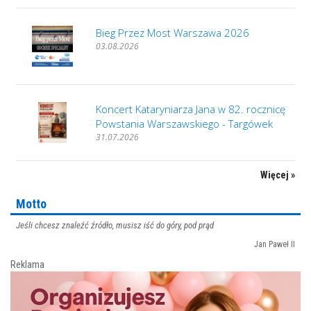
Bieg Przez Most Warszawa 2026
03.08.2026
Koncert Kataryniarza Jana w 82. rocznicę
Powstania Warszawskiego - Targówek
31.07.2026
Więcej »
Motto
Jeśli chcesz znaleźć źródło, musisz iść do góry, pod prąd
Jan Paweł II
Reklama