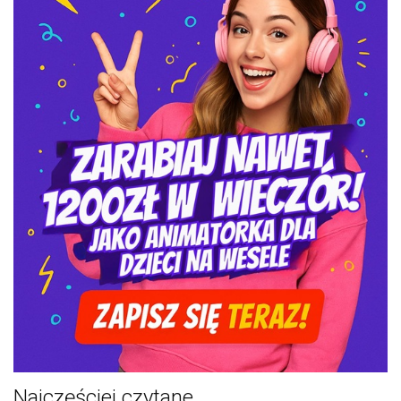
Najczęściej czytane