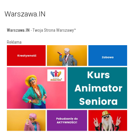
Warszawa.IN
Warszawa.IN
- Twoja Strona Warszawy™
Reklama