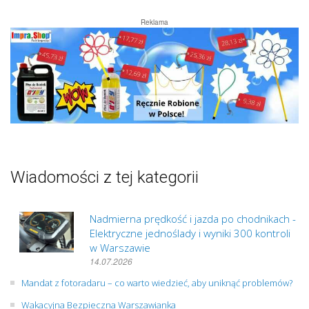
Reklama
Wiadomości z tej kategorii
Nadmierna prędkość i jazda po chodnikach -
Elektryczne jednoślady i wyniki 300 kontroli
w Warszawie
14.07.2026
Mandat z fotoradaru – co warto wiedzieć, aby uniknąć problemów?
Wakacyjna Bezpieczna Warszawianka