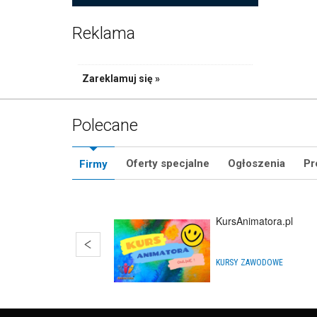
Reklama
Zareklamuj się »
Polecane
Oferty specjalne
Ogłoszenia
Pr
Firmy
KursAnimatora.pl
KURSY ZAWODOWE