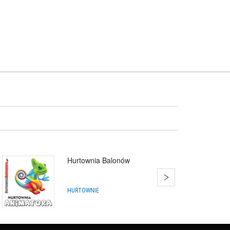
Hurtownia Balonów
HURTOWNIE