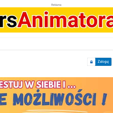
Reklama:
Zaloguj